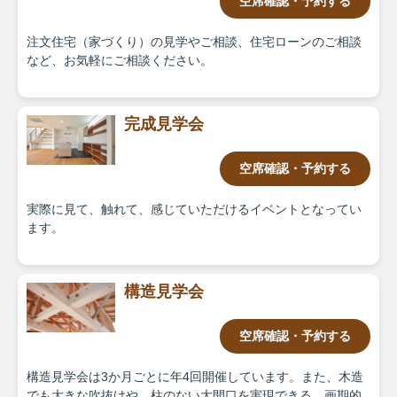
空席確認・予約する
注文住宅（家づくり）の見学やご相談、住宅ローンのご相談
など、お気軽にご相談ください。
完成見学会
空席確認・予約する
実際に見て、触れて、感じていただけるイベントとなってい
ます。
構造見学会
空席確認・予約する
構造見学会は3か月ごとに年4回開催しています。また、木造
でも大きな吹抜けや、柱のない大開口を実現できる、画期的