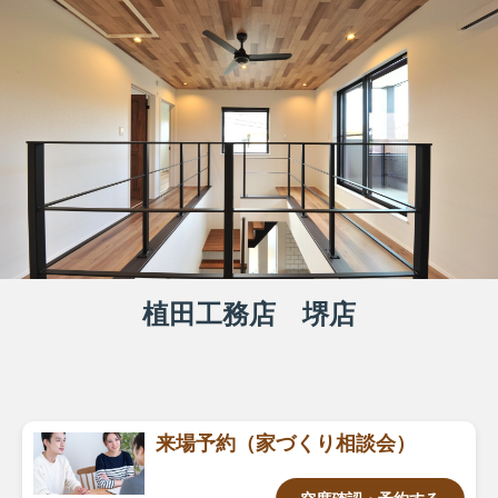
植田工務店 堺店
来場予約（家づくり相談会）