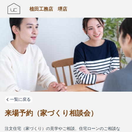
植田工務店 堺店
一覧に戻る
来場予約（家づくり相談会）
注文住宅（家づくり）の見学やご相談、住宅ローンのご相談な