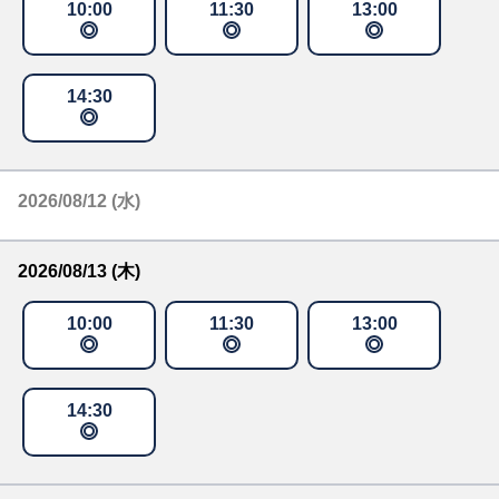
10
:
00
11
:
30
13
:
00
14
:
30
2026/08/12 (水)
2026/08/13 (木)
10
:
00
11
:
30
13
:
00
14
:
30