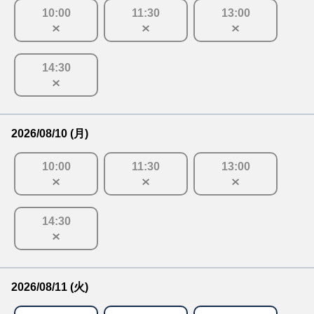
10
:
00
11
:
30
13
:
00
14
:
30
2026/08/10 (月)
10
:
00
11
:
30
13
:
00
14
:
30
2026/08/11 (火)