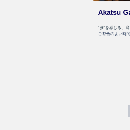
Akatsu
“雅”を感じる、
ご都合のよい時