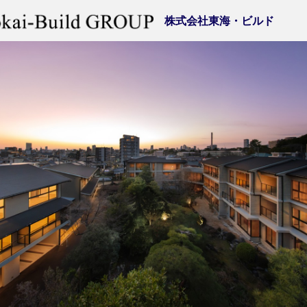
株式会社東海・ビルド