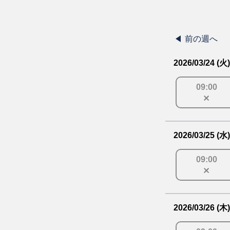
前の週へ
2026/03/24 (火)
09
:
00
2026/03/25 (水)
09
:
00
2026/03/26 (木)