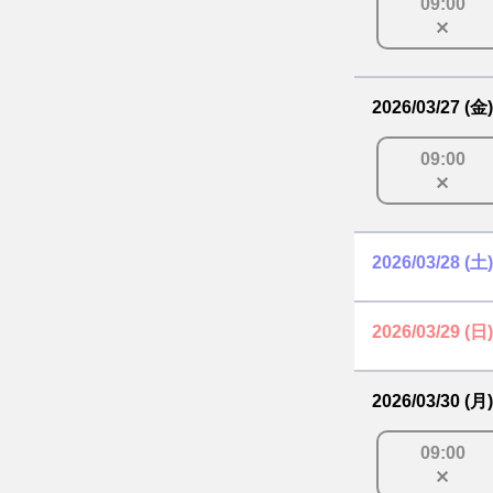
09
:
00
2026/03/27 (金)
09
:
00
2026/03/28 (土)
2026/03/29 (日)
2026/03/30 (月)
09
:
00