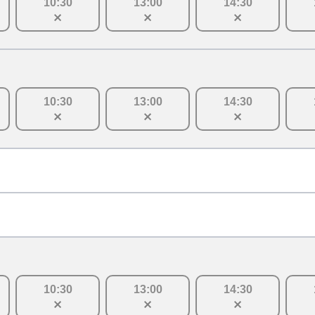
10
:
30
13
:
00
14
:
30
10
:
30
13
:
00
14
:
30
10
:
30
13
:
00
14
:
30