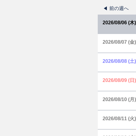
前の週へ
2026/08/06 (木)
2026/08/07 (金)
2026/08/08 (土)
2026/08/09 (日)
2026/08/10 (月)
2026/08/11 (火)