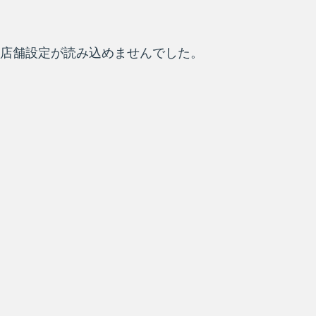
店舗設定が読み込めませんでした。