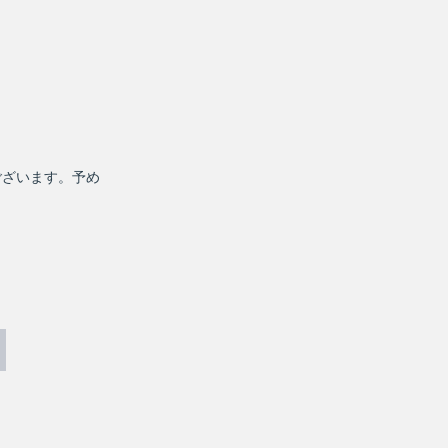
ございます。予め