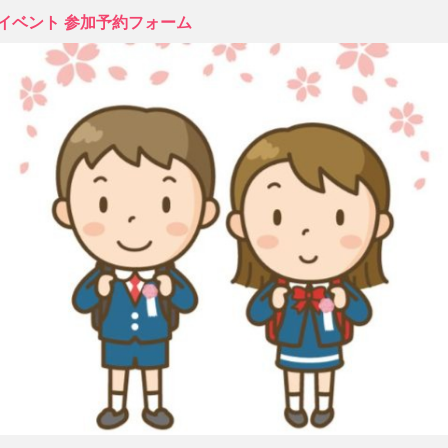
イベント 参加予約フォーム