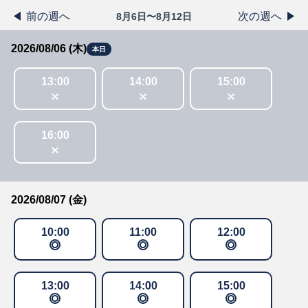
前の週へ
次の週へ
8月6日〜8月12日
2026/08/06 (木)
本日
13
:
00
14
:
00
15
:
00
16
:
00
2026/08/07 (金)
10
:
00
11
:
00
12
:
00
13
:
00
14
:
00
15
:
00