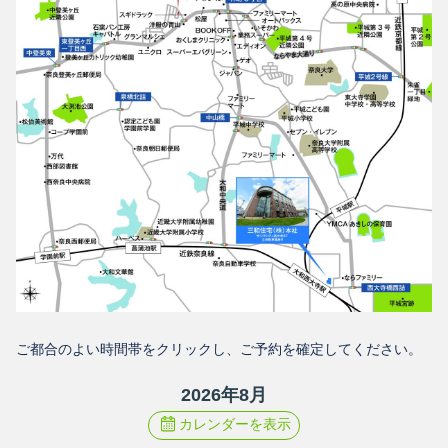
ご都合のよい時間帯をクリックし、ご予約を確定してください。
2026
年
8
月
カレンダーを表示