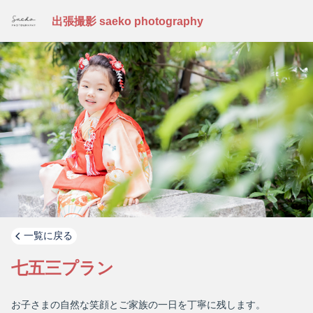
出張撮影 saeko photography
一覧に戻る
七五三プラン
お子さまの自然な笑顔とご家族の一日を丁寧に残します。