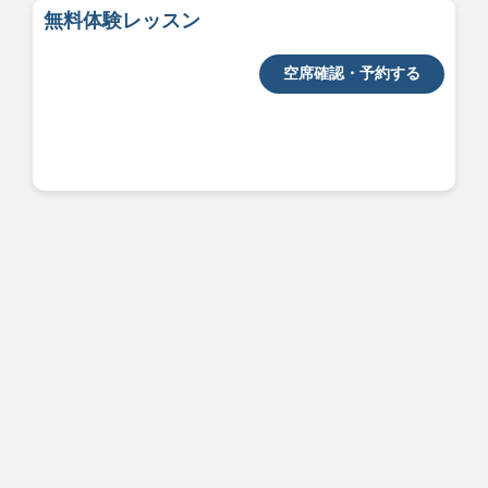
無料体験レッスン
空席確認・予約する