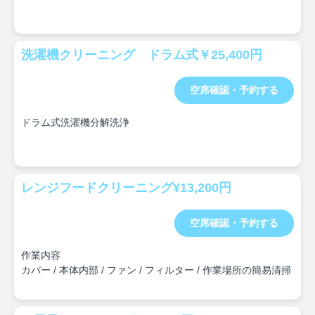
洗濯機クリーニング ドラム式￥25,400円
空席確認・予約する
ドラム式洗濯機分解洗浄
レンジフードクリーニング¥13,200円
空席確認・予約する
作業内容
カバー / 本体内部 / ファン / フィルター / 作業場所の簡易清掃