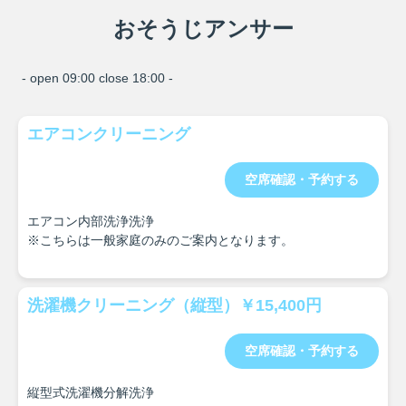
おそうじアンサー
- open 09:00 close 18:00 -
エアコンクリーニング
空席確認・予約する
エアコン内部洗浄洗浄
※こちらは一般家庭のみのご案内となります。
洗濯機クリーニング（縦型）￥15,400円
空席確認・予約する
縦型式洗濯機分解洗浄