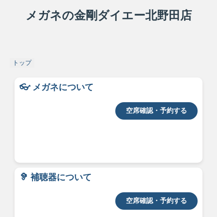
メガネの金剛ダイエー北野田店
トップ
👓 メガネについて
空席確認・予約する
🦻 補聴器について
空席確認・予約する