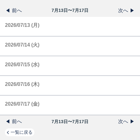
前へ
次へ
7月13日〜7月17日
2026/07/13 (月)
2026/07/14 (火)
2026/07/15 (水)
2026/07/16 (木)
2026/07/17 (金)
前へ
次へ
7月13日〜7月17日
一覧に戻る