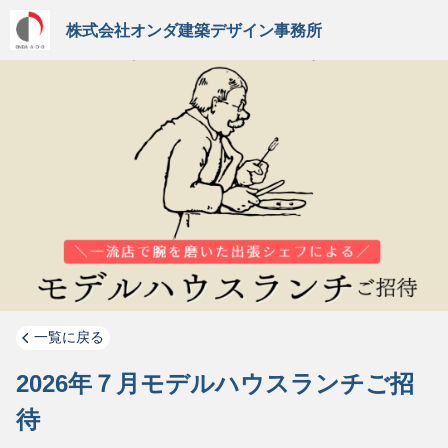
株式会社オンダ建築デザイン事務所
一覧に戻る
2026年７月モデルハウスランチご招
待