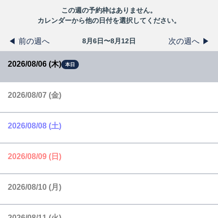
この
週
の予約枠はありません。
カレンダーから他の日付を選択してください。
前の週へ
次の週へ
8月6日〜8月12日
2026/08/06 (木)
本日
2026/08/07 (金)
2026/08/08 (土)
2026/08/09 (日)
2026/08/10 (月)
2026/08/11 (火)