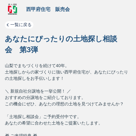
西甲府住宅 販売会
一覧に戻る
あなたにぴったりの土地探し相談
会 第3弾
山梨でまちづくりを続けて40年。
土地探しからの家づくりに強い西甲府住宅が、あなたにぴったり
の土地探しをお手伝いします！
＼ 新規自社分譲地を一挙公開！ ／
おすすめの分譲地をご紹介しております。
この機会にぜひ、あなたの理想の土地を見つけてみませんか？
「土地探し相談会」ご予約受付中です。
あなたの希望に合わせた土地をご提案いたします。
🎁 ご来場特典 🎁