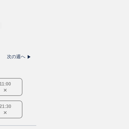
次の週へ
11
:
00
21
:
30