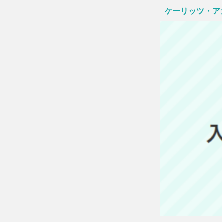
ケーリッツ・ア