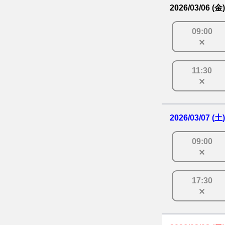
2026/03/06 (金)
09
:
00
11
:
30
2026/03/07 (土)
09
:
00
17
:
30