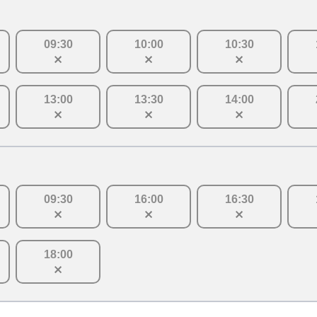
09
:
30
10
:
00
10
:
30
13
:
00
13
:
30
14
:
00
09
:
30
16
:
00
16
:
30
18
:
00