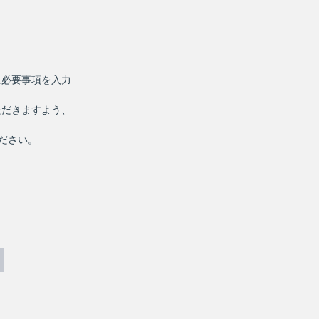
に必要事項を入力
ただきますよう、
ください。