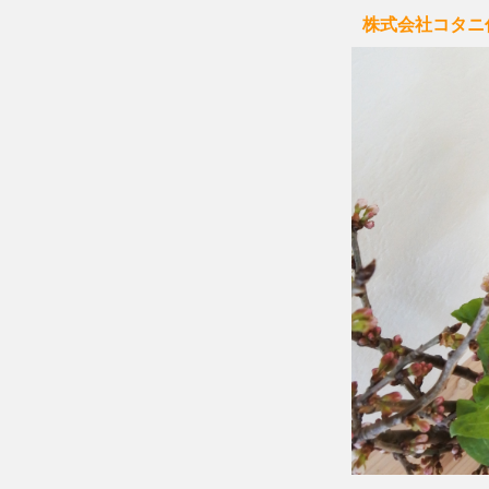
株式会社コタニ