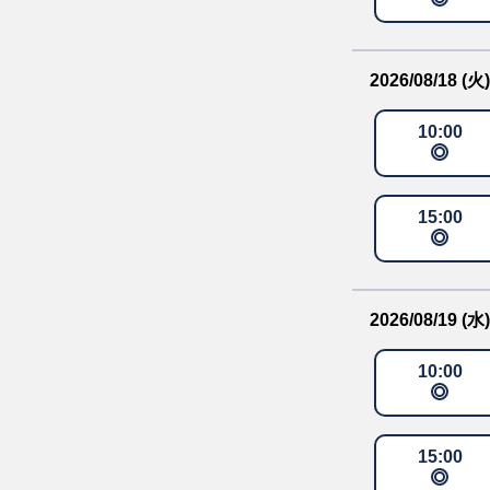
2026/08/18 (火)
10
:
00
15
:
00
2026/08/19 (水)
10
:
00
15
:
00