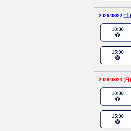
2026/08/22 (土)
10
:
00
15
:
00
2026/08/23 (日)
10
:
00
15
:
00