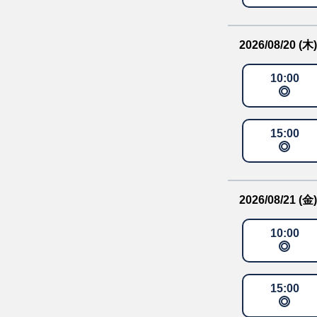
2026/08/20 (木)
10
:
00
15
:
00
2026/08/21 (金)
10
:
00
15
:
00