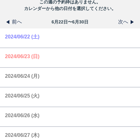
この
週
の予約枠はありません。
カレンダーから他の日付を選択してください。
前へ
次へ
6月22日〜6月30日
2024/06/22 (土)
2024/06/23 (日)
2024/06/24 (月)
2024/06/25 (火)
2024/06/26 (水)
2024/06/27 (木)