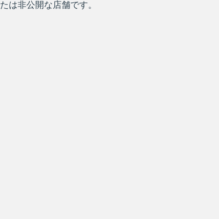
たは非公開な店舗です。