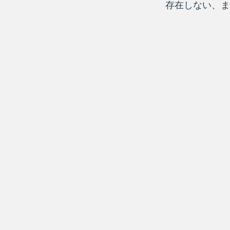
存在しない、ま