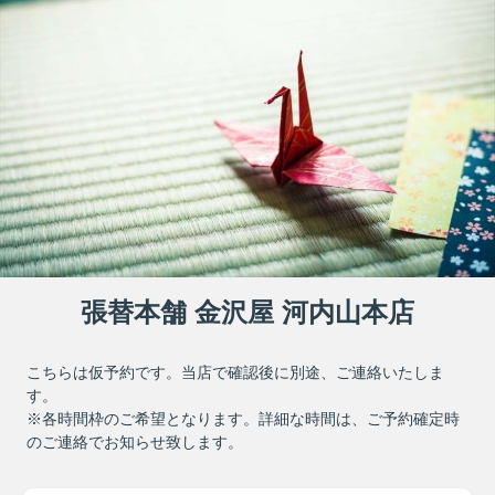
張替本舗 金沢屋 河内山本店
こちらは仮予約です。当店で確認後に別途、ご連絡いたしま
す。
※各時間枠のご希望となります。詳細な時間は、ご予約確定時
のご連絡でお知らせ致します。