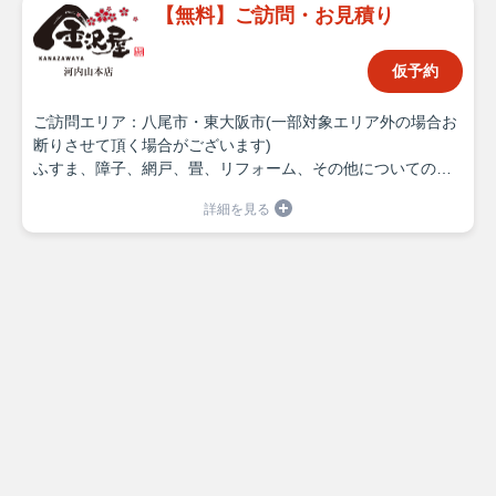
【無料】ご訪問・お見積り
仮予約
ご訪問エリア：八尾市・東大阪市(一部対象エリア外の場合お
断りさせて頂く場合がございます)
ふすま、障子、網戸、畳、リフォーム、その他についてのご
訪問・お見積りとなります。
時間枠をご選択いただきまして、詳細のお時間に関しまして
は、ご予約後にご連絡にて確定させて頂きます。