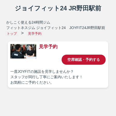
ジョイフィット24 JR野田駅前
かしこく使える24時間ジム
フィットネスジム ジョイフィット24 JOYFIT24JR野田駅前
トップ
見学予約
見学予約
空席確認・予約する
一度JOYFITの施設を見学しませんか？
スタッフが同行し丁寧にご案内いたします！
お気軽にご予約ください。