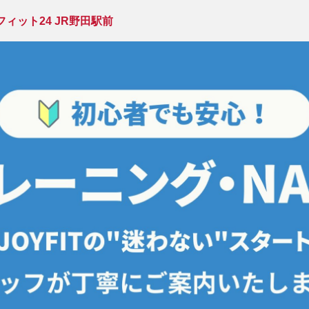
ィット24 JR野田駅前