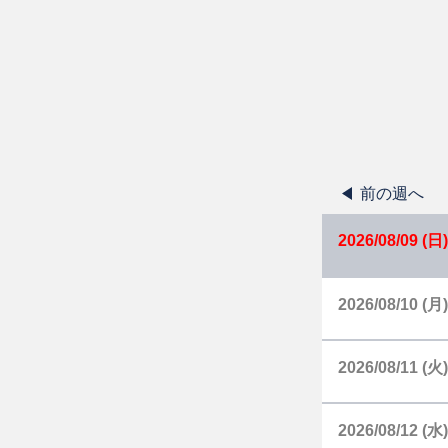
前の週へ
2026/08/09 (日)
2026/08/10 (月)
2026/08/11 (火)
2026/08/12 (水)