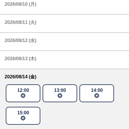
2026/08/10 (月)
2026/08/11 (火)
2026/08/12 (水)
2026/08/13 (木)
2026/08/14 (金)
12
:
00
13
:
00
14
:
00
15
:
00