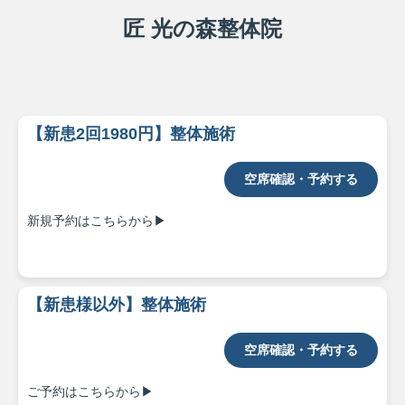
匠 光の森整体院
【新患2回1980円】整体施術
空席確認・予約する
新規予約はこちらから▶
【新患様以外】整体施術
空席確認・予約する
ご予約はこちらから▶