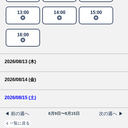
13
:
00
14
:
00
15
:
00
16
:
00
2026/08/13 (木)
2026/08/14 (金)
2026/08/15 (土)
前の週へ
次の週へ
8月9日〜8月15日
一覧に戻る