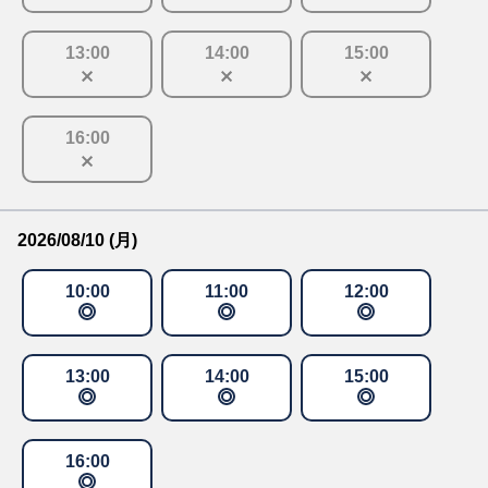
13
:
00
14
:
00
15
:
00
16
:
00
2026/08/10 (月)
10
:
00
11
:
00
12
:
00
13
:
00
14
:
00
15
:
00
16
:
00