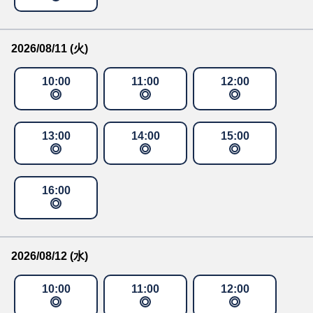
2026/08/11 (火)
10
:
00
11
:
00
12
:
00
13
:
00
14
:
00
15
:
00
16
:
00
2026/08/12 (水)
10
:
00
11
:
00
12
:
00