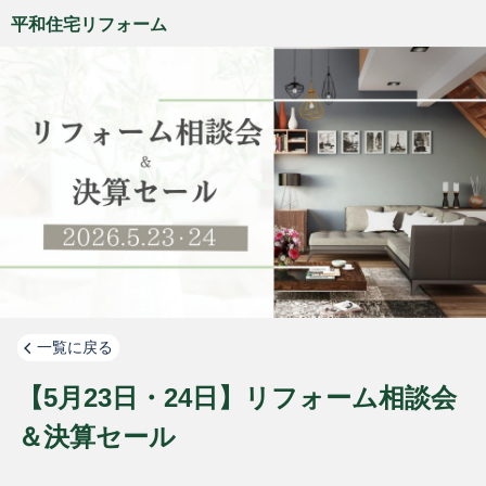
平和住宅リフォーム
一覧に戻る
【5月23日・24日】リフォーム相談会
＆決算セール