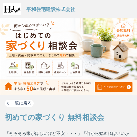
平和住宅建設株式会社
一覧に戻る
初めての家づくり 無料相談会
「そろそろ家がほしいけど不安・・・」「何から始めればいいか