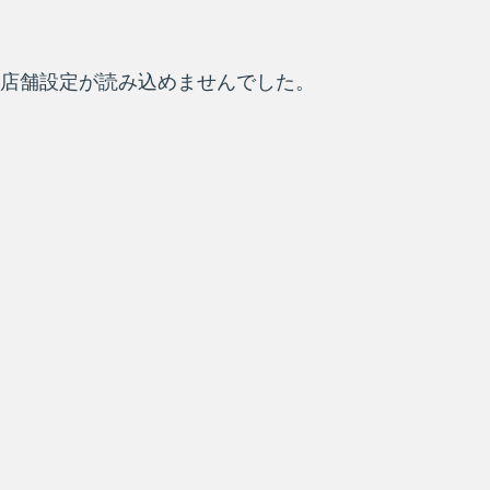
店舗設定が読み込めませんでした。