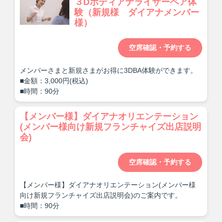
３Dボディアナライザーペア体
験（新規様 ダイアナメンバー
様）
空席確認・予約する
メンバーさまと新規さまがお得に3DBA体験ができます。
■金額：3,000円(税込)
■時間：90分
【メンバー様】ダイアナオリエンテーション
(メンバー様向け新規フランチャイズ出店説明
会)
空席確認・予約する
【メンバー様】ダイアナオリエンテーション(メンバー様
向け新規フランチャイズ出店説明会)のご案内です。
■時間：90分